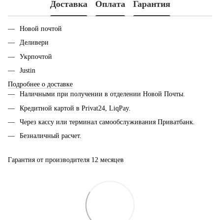
Доставка
Оплата
Гарантия
Новой почтой
Деливери
Укрпочтой
Justin
Подробнее о доставке
Наличными при получении в отделении Новой Почты.
Кредитной картой в Privat24, LiqPay.
Через кассу или терминал самообслуживания Приватбанк.
Безналичный расчет.
Гарантия от производителя 12 месяцев