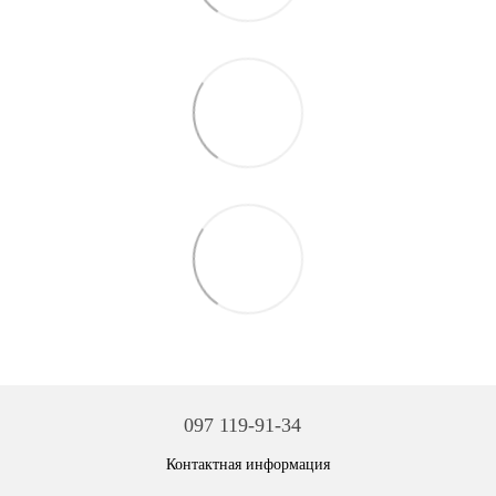
097 119-91-34
Контактная информация