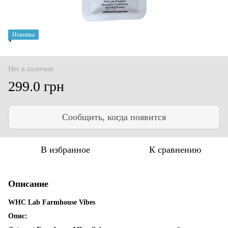
Новинка
Нет в наличии
299.0 грн
Сообщить, когда появится
В избранное
К сравнению
Описание
WHC Lab
Farmhouse Vibes
Опис: