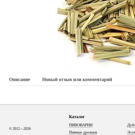
Описание
Новый отзыв или комментарий
Каталог
ПИВОВАРНИ
Дуб
© 2012—2026
Пивные дрожжи
Эсс