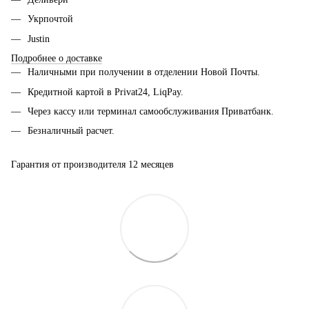
Укрпочтой
Justin
Подробнее о доставке
Наличными при получении в отделении Новой Почты.
Кредитной картой в Privat24, LiqPay.
Через кассу или терминал самообслуживания Приватбанк.
Безналичный расчет.
Гарантия от производителя 12 месяцев