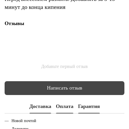
минут до конца кипения
Отзывы
Добавьте первый отзыв
Написать отзыв
Доставка
Оплата
Гарантия
Новой почтой
Деливери