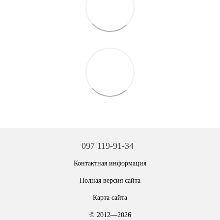
097 119-91-34
Контактная информация
Полная версия сайта
Карта сайта
© 2012—2026