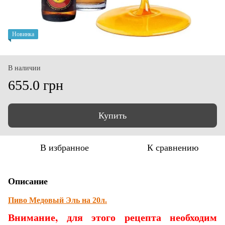
Новинка
В наличии
655.0 грн
Купить
В избранное
К сравнению
Описание
Пиво Медовый Эль на 20л.
Внимание, для этого рецепта необходим