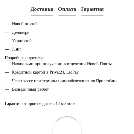
Доставка
Оплата
Гарантия
Новой почтой
Деливери
Укрпочтой
Justin
Подробнее о доставке
Наличными при получении в отделении Новой Почты.
Кредитной картой в Privat24, LiqPay.
Через кассу или терминал самообслуживания Приватбанк.
Безналичный расчет.
Гарантия от производителя 12 месяцев