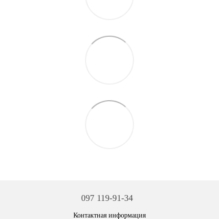
097 119-91-34
Контактная информация