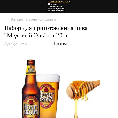
Каталог
Наборы солодовые
Набор для приготовления пива
"Медовый Эль" на 20 л
Артикул:
3265
4 отзыва