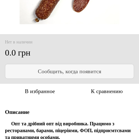
Нет в наличии
0.0 грн
Сообщить, когда появится
В избранное
К сравнению
Описание
Опт та дрібний опт від виробника. Працюмо з
ресторанами, барами, піцеріями, ФОП, підприємтсвами
та приватними особами.