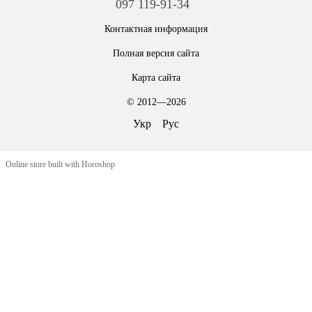
097 119-91-34
Контактная информация
Полная версия сайта
Карта сайта
© 2012—2026
Укр
Рус
Online store built with Horoshop