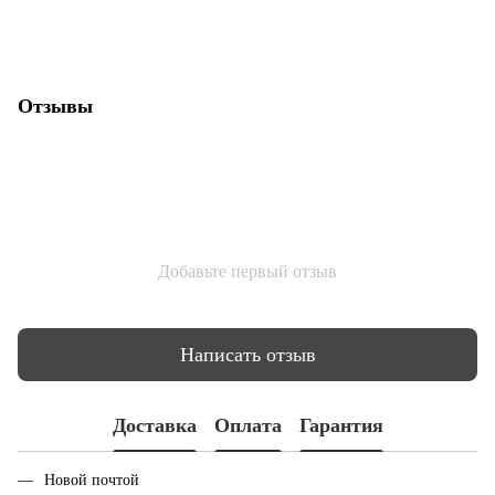
Отзывы
Добавьте первый отзыв
Написать отзыв
Доставка
Оплата
Гарантия
Новой почтой