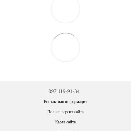
097 119-91-34
Контактная информация
Полная версия сайта
Карта сайта