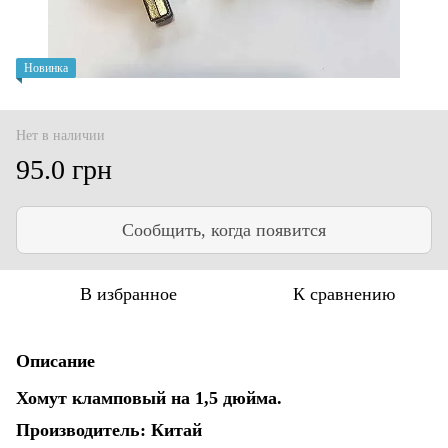
Новинка
Нет в наличии
95.0 грн
Сообщить, когда появится
В избранное
К сравнению
Описание
Хомут кламповый на 1,5 дюйма.
Производитель: Китай