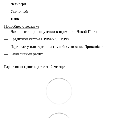
Деливери
Укрпочтой
Justin
Подробнее о доставке
Наличными при получении в отделении Новой Почты.
Кредитной картой в Privat24, LiqPay.
Через кассу или терминал самообслуживания Приватбанк.
Безналичный расчет.
Гарантия от производителя 12 месяцев