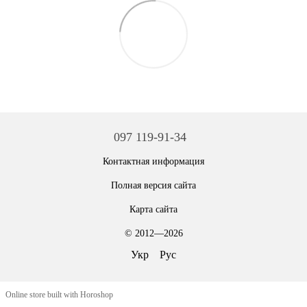
097 119-91-34
Контактная информация
Полная версия сайта
Карта сайта
© 2012—2026
Укр
Рус
Online store built with Horoshop