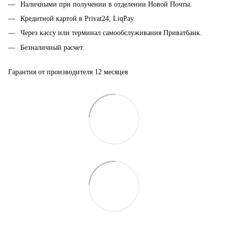
Наличными при получении в отделении Новой Почты.
Кредитной картой в Privat24, LiqPay.
Через кассу или терминал самообслуживания Приватбанк.
Безналичный расчет.
Гарантия от производителя 12 месяцев