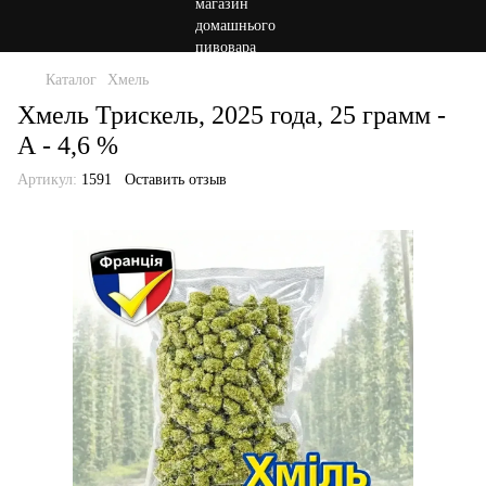
Каталог
Хмель
Хмель Трискель, 2025 года, 25 грамм -
А - 4,6 %
Артикул:
1591
Оставить отзыв