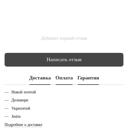
Добавьте первый отзыв
Написать отзыв
Доставка
Оплата
Гарантия
Новой почтой
Деливери
Укрпочтой
Justin
Подробнее о доставке