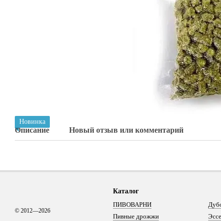
Новинка
Описание
Новый отзыв или комментарий
Каталог
ПИВОВАРНИ
Дуб
© 2012—2026
Пивные дрожжи
Эсс