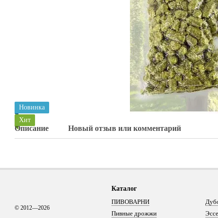
Новинка
Хит
Описание
Новый отзыв или комментарий
Каталог
ПИВОВАРНИ
Дуб
© 2012—2026
Пивные дрожжи
Эсс