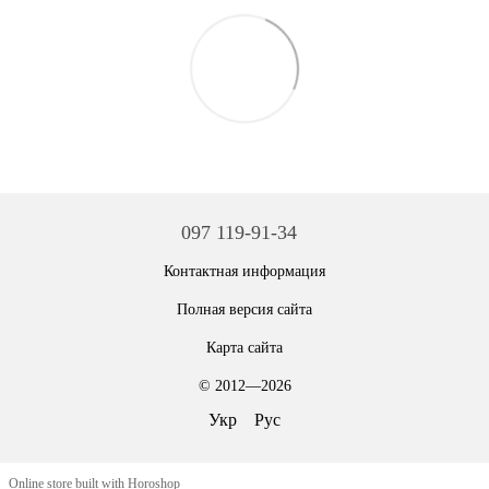
097 119-91-34
Контактная информация
Полная версия сайта
Карта сайта
© 2012—2026
Укр
Рус
Online store built with Horoshop