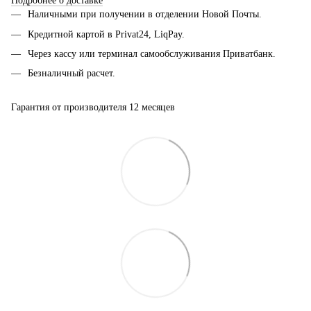
Подробнее о доставке
Наличными при получении в отделении Новой Почты.
Кредитной картой в Privat24, LiqPay.
Через кассу или терминал самообслуживания Приватбанк.
Безналичный расчет.
Гарантия от производителя 12 месяцев