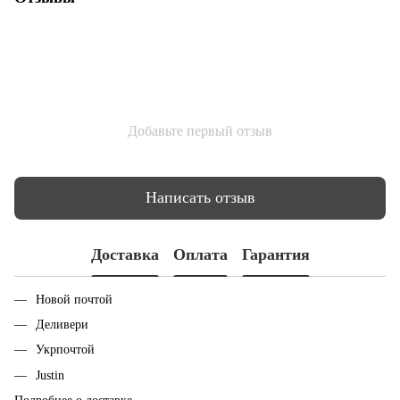
Добавьте первый отзыв
Написать отзыв
Доставка
Оплата
Гарантия
Новой почтой
Деливери
Укрпочтой
Justin