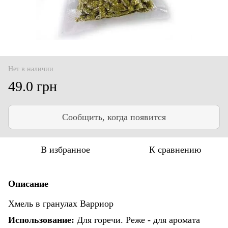
Нет в наличии
49.0 грн
Сообщить, когда появится
В избранное
К сравнению
Описание
Хмель в гранулах Варриор
Использование:
Для горечи. Реже - для аромата