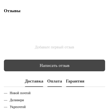
Отзывы
Добавьте первый отзыв
Написать отзыв
Доставка
Оплата
Гарантия
Новой почтой
Деливери
Укрпочтой