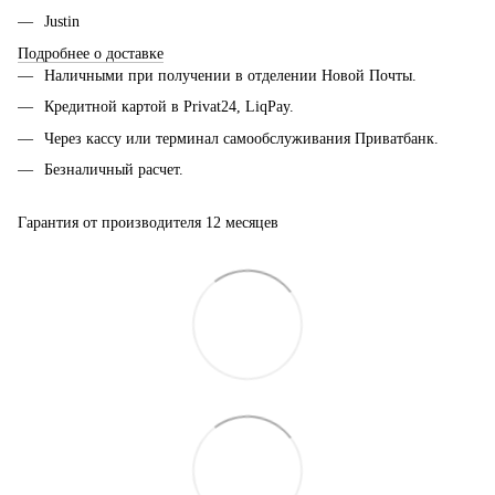
Justin
Подробнее о доставке
Наличными при получении в отделении Новой Почты.
Кредитной картой в Privat24, LiqPay.
Через кассу или терминал самообслуживания Приватбанк.
Безналичный расчет.
Гарантия от производителя 12 месяцев