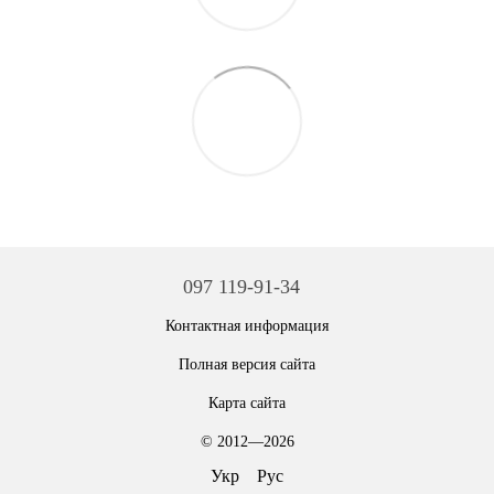
097 119-91-34
Контактная информация
Полная версия сайта
Карта сайта
© 2012—2026
Укр
Рус