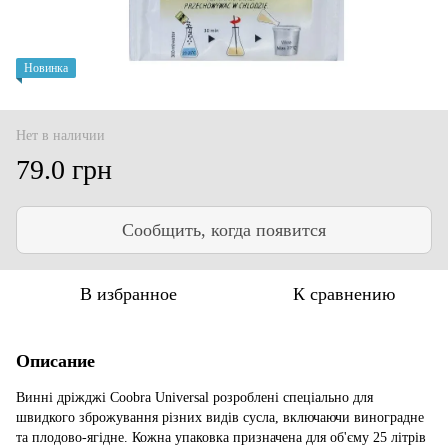
Новинка
Нет в наличии
79.0 грн
Сообщить, когда появится
В избранное
К сравнению
Описание
Винні дріжджі Coobra Universal розроблені спеціально для
швидкого зброжування різних видів сусла, включаючи виноградне
та плодово-ягідне. Кожна упаковка призначена для об'єму 25 літрів