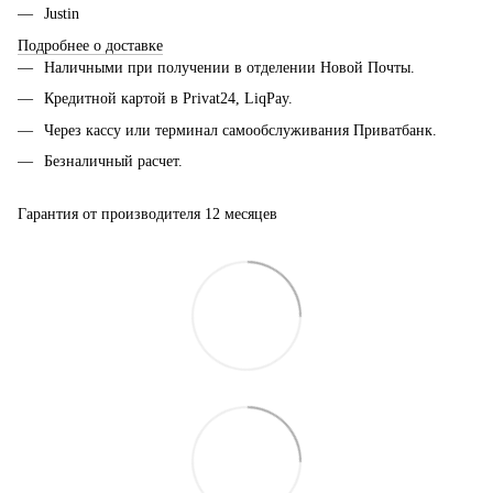
Justin
Подробнее о доставке
Наличными при получении в отделении Новой Почты.
Кредитной картой в Privat24, LiqPay.
Через кассу или терминал самообслуживания Приватбанк.
Безналичный расчет.
Гарантия от производителя 12 месяцев