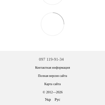
097 119-91-34
Контактная информация
Полная версия сайта
Карта сайта
© 2012—2026
Укр
Рус