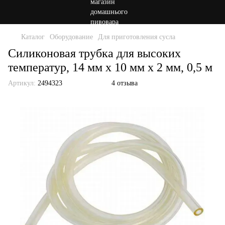
Каталог
Оборудование
Для приготовления сусла
Силиконовая трубка для высоких
температур, 14 мм х 10 мм х 2 мм, 0,5 м
Артикул:
2494323
4 отзыва