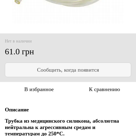
Нет в наличии
61.0 грн
Сообщить, когда появится
В избранное
К сравнению
Описание
Трубка из медицинского силикона, абсолютна
нейтральна к агрессивным средам и
температурам до 250*С.