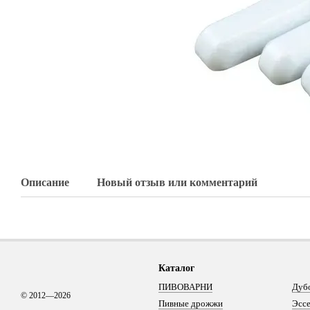
Описание
Новый отзыв или комментарий
Каталог
ПИВОВАРНИ
Дуб
© 2012—2026
Пивные дрожжи
Эсс