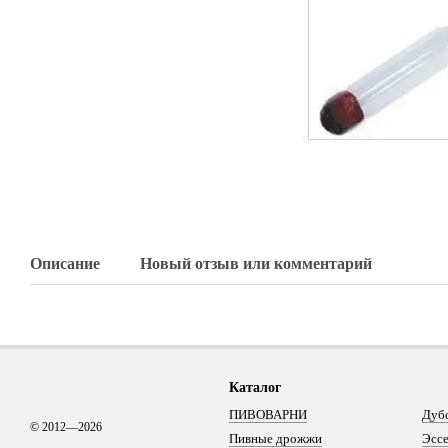
Описание
Новый отзыв или комментарий
Каталог
ПИВОВАРНИ
Дуб
© 2012—2026
Пивные дрожжи
Эсс