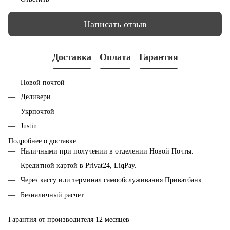
Написать отзыв
Доставка
Оплата
Гарантия
Новой почтой
Деливери
Укрпочтой
Justin
Подробнее о доставке
Наличными при получении в отделении Новой Почты.
Кредитной картой в Privat24, LiqPay.
Через кассу или терминал самообслуживания Приватбанк.
Безналичный расчет.
Гарантия от производителя 12 месяцев