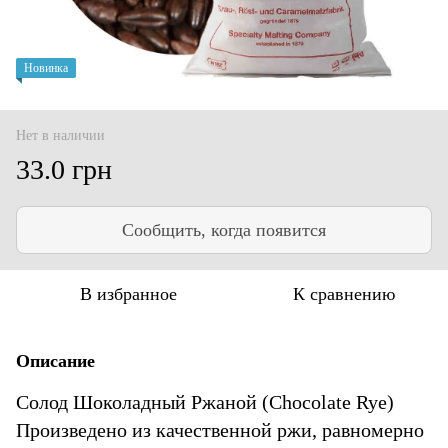
Новинка
Нет в наличии
33.0 грн
Сообщить, когда появится
В избранное
К сравнению
Описание
Солод Шоколадный Ржаной (Chocolate Rye)
Произведено из качественной ржи, равномерно