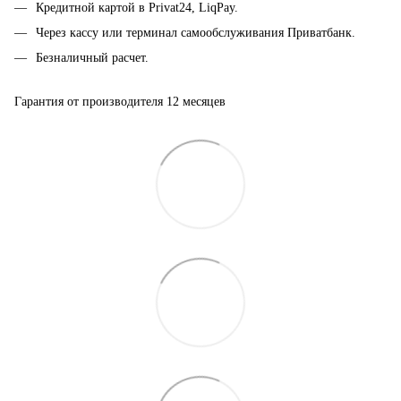
Кредитной картой в Privat24, LiqPay.
Через кассу или терминал самообслуживания Приватбанк.
Безналичный расчет.
Гарантия от производителя 12 месяцев