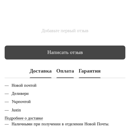
Добавьте первый отзыв
Написать отзыв
Доставка
Оплата
Гарантия
Новой почтой
Деливери
Укрпочтой
Justin
Подробнее о доставке
Наличными при получении в отделении Новой Почты.